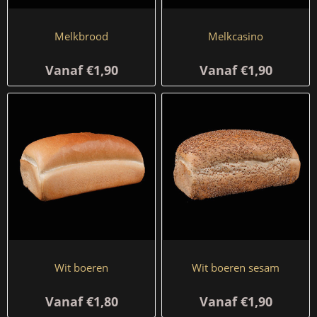
Melkbrood
Melkcasino
Vanaf €1,90
Vanaf €1,90
Wit boeren
Wit boeren sesam
Vanaf €1,80
Vanaf €1,90