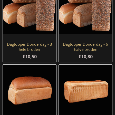
Dagtopper Donderdag - 3
Dagtopper Donderdag - 6
hele broden
halve broden
€10,50
€10,80