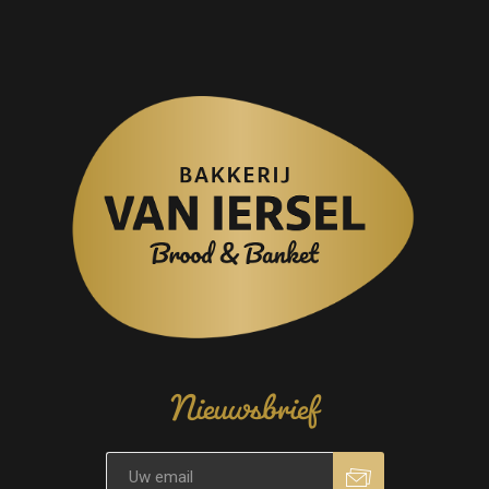
Nieuwsbrief