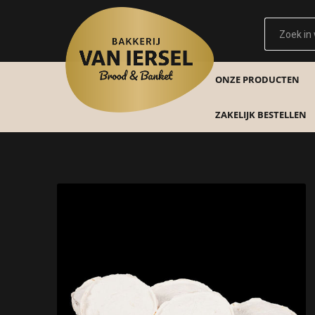
ONZE PRODUCTEN
ZAKELIJK BESTELLEN