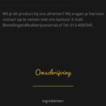
Wil je dit product bij ons afnemen? Wij vragen je hiervoor
contact op te nemen met ons kantoor E-mail:
Bestellingen@bakkerijvaniersel.nl Tel: 013-4685945
Omschrijving
Ingrediënten: