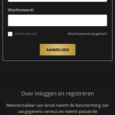
Wachtwoord:
Onthoudt mij?
Wachtwoord vergeten?
Over inloggen en registreren
Meesterbakker van Iersel neemt de bescherming van
uw gegevens serieus en neemt passende