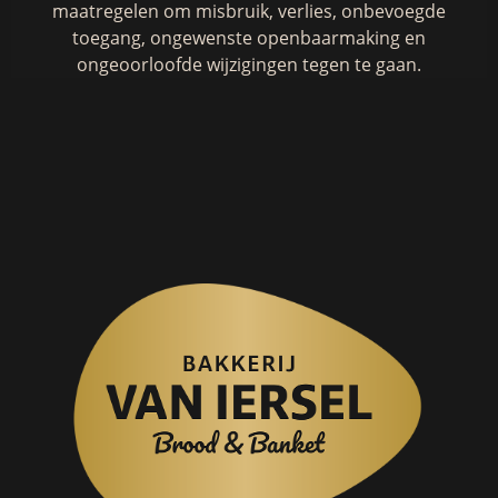
maatregelen om misbruik, verlies, onbevoegde
toegang, ongewenste openbaarmaking en
ongeoorloofde wijzigingen tegen te gaan.