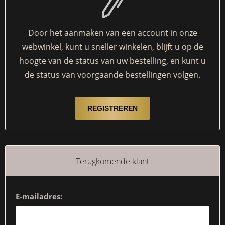
Door het aanmaken van een account in onze
webwinkel, kunt u sneller winkelen, blijft u op de
hoogte van de status van uw bestelling, en kunt u
de status van voorgaande bestellingen volgen.
Terugkomende klant
E-mailadres: