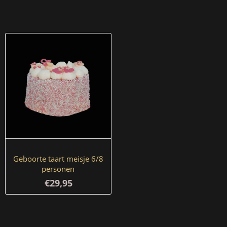
Geboorte taart meisje 6/8
personen
€29,95