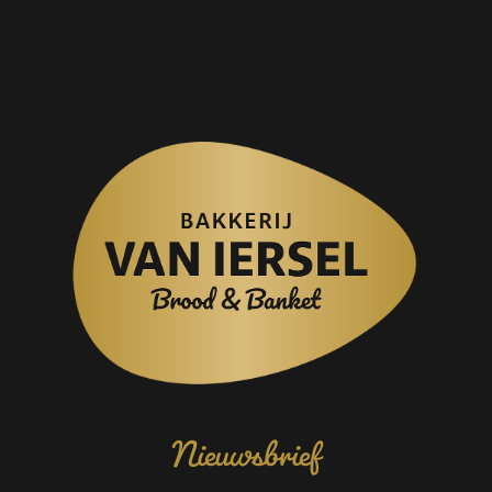
Nieuwsbrief