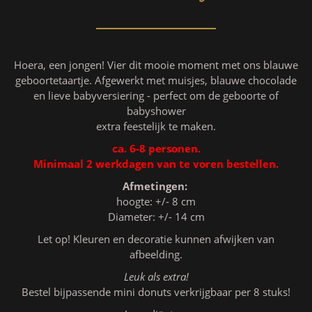
Hoera, een jongen! Vier dit mooie moment met ons blauwe
geboortetaartje. Afgewerkt met muisjes, blauwe chocolade
en lieve babyversiering - perfect om de geboorte of
babyshower
extra feestelijk te maken.
ca. 6-8 personen.
Minimaal 2 werkdagen van te voren bestellen.
Afmetingen:
hoogte: +/- 8 cm
Diameter: +/- 14 cm
Let op! Kleuren en decoratie kunnen afwijken van
afbeelding.
Leuk als extra!
Bestel bijpassende mini donuts verkrijgbaar per 8 stuks!