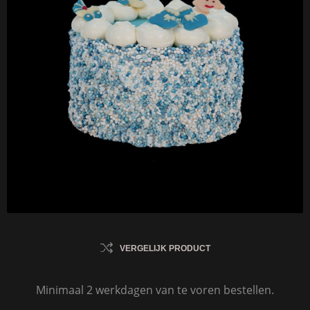
VERGELIJK PRODUCT
Minimaal 2 werkdagen van te voren bestellen.