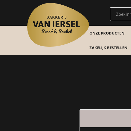
ONZE PRODUCTEN
ZAKELIJK BESTELLEN