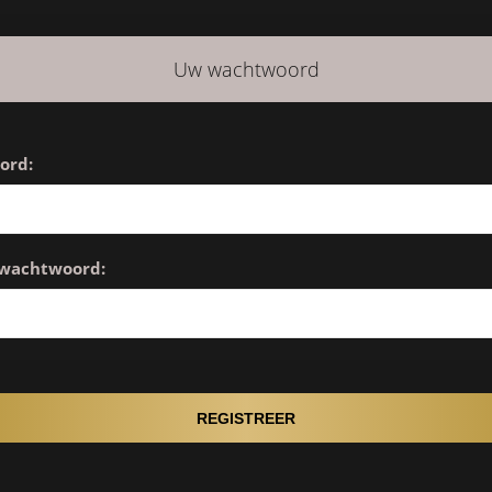
Uw wachtwoord
ord:
 wachtwoord: