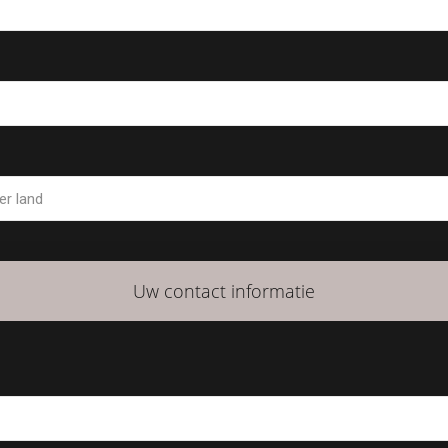
Uw contact informatie