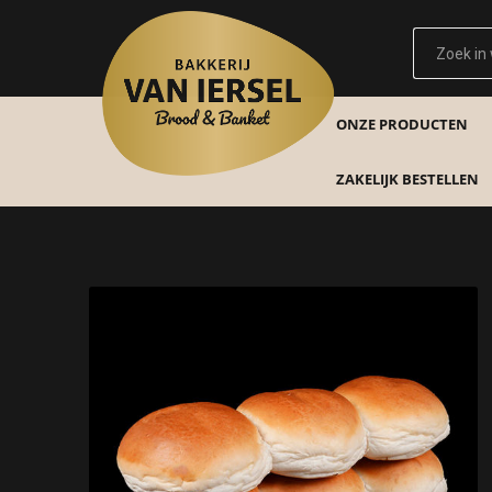
ONZE PRODUCTEN
ZAKELIJK BESTELLEN