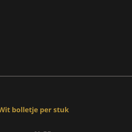
Wit bolletje per stuk