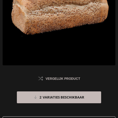
VERGELIJK PRODUCT
2
VARIATIES BESCHIKBAAR