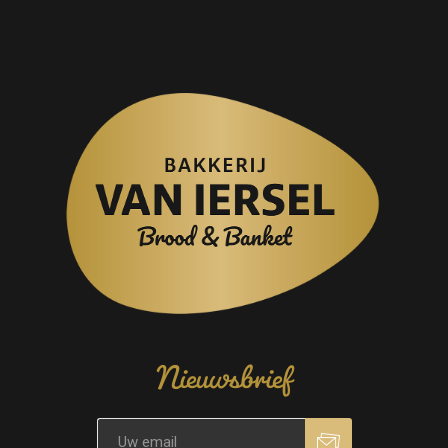
Nieuwsbrief