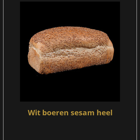
Wit boeren sesam heel