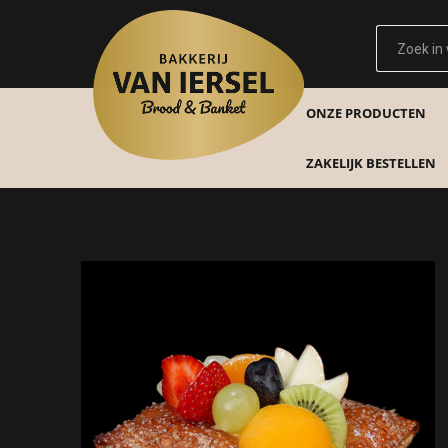
ONZE PRODUCTEN
ZAKELIJK BESTELLEN