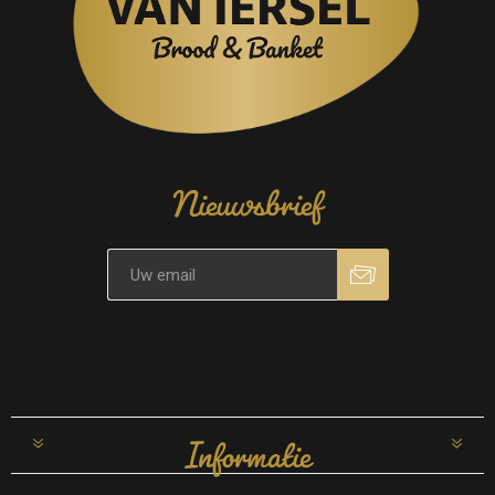
Nieuwsbrief
Informatie