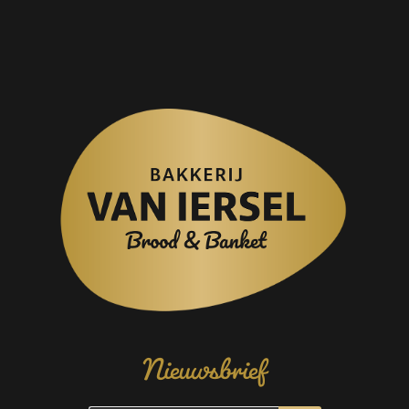
Nieuwsbrief