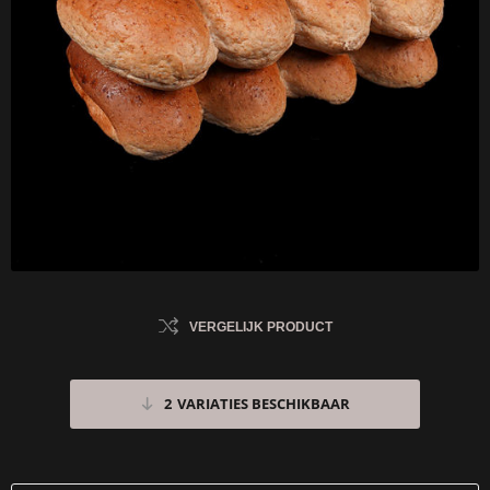
VERGELIJK PRODUCT
2
VARIATIES BESCHIKBAAR