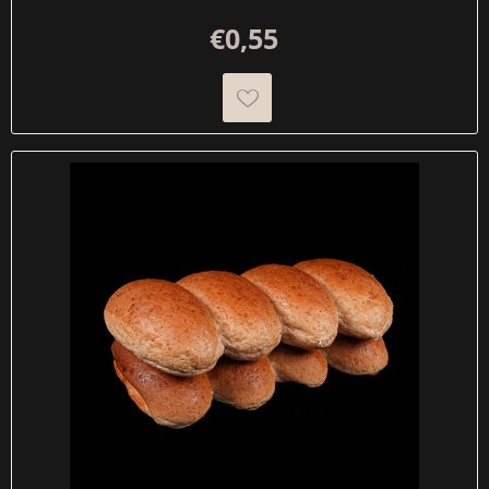
€0,55