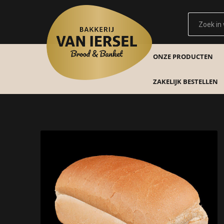
ONZE PRODUCTEN
ZAKELIJK BESTELLEN