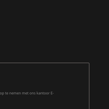
t op te nemen met ons kantoor E-