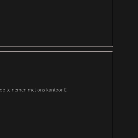
t op te nemen met ons kantoor E-