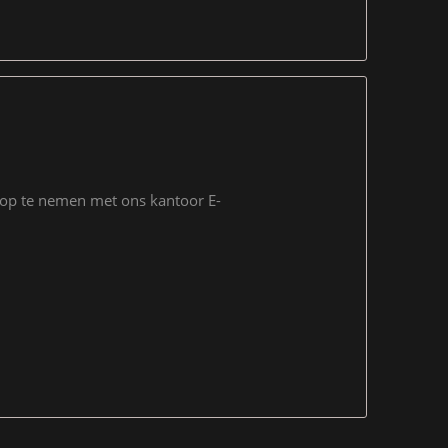
t op te nemen met ons kantoor E-