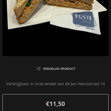
VERGELIJK PRODUCT
Verkrijgbaar in onze winkel aan de Jan Heinsstraat 14
€11,50