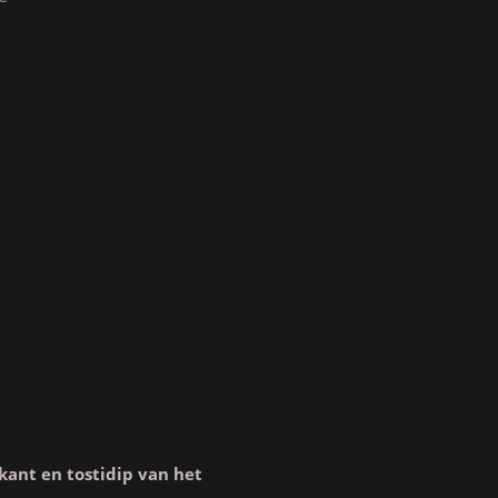
kant en tostidip van het