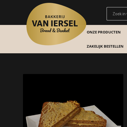
ONZE PRODUCTEN
ZAKELIJK BESTELLEN