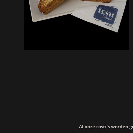
Al onze tosti's worden 