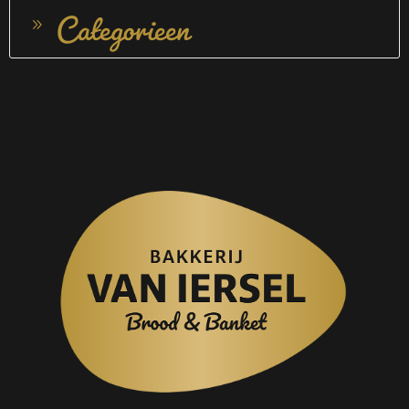
Categorieen