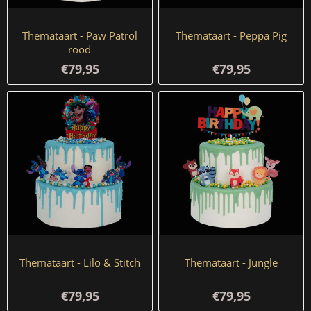
Themataart - Paw Patrol
Themataart - Peppa Pig
rood
€79,95
€79,95
Themataart - Lilo & Stitch
Themataart - Jungle
€79,95
€79,95