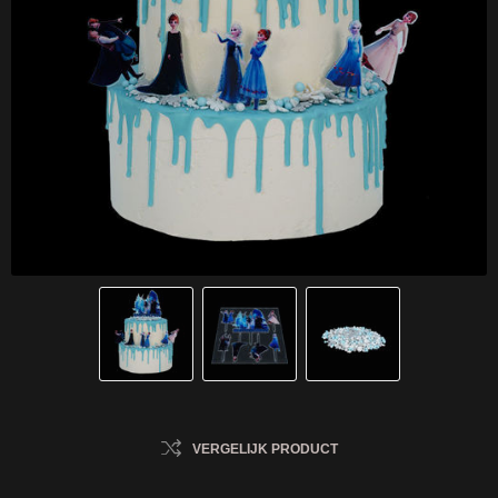
VERGELIJK PRODUCT