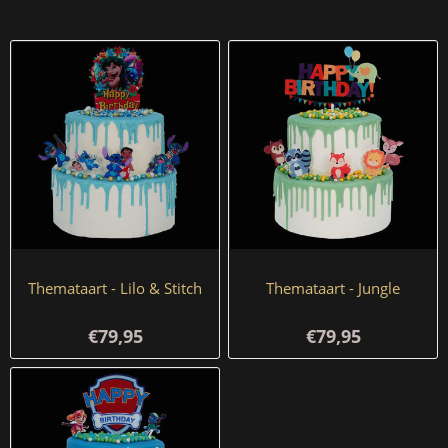
Themataart - Lilo & Stitch
Themataart - Jungle
€79,95
€79,95