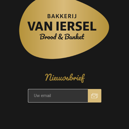
Nieuwsbrief