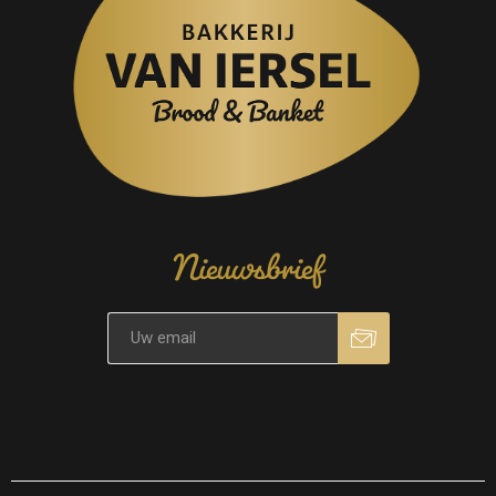
Nieuwsbrief