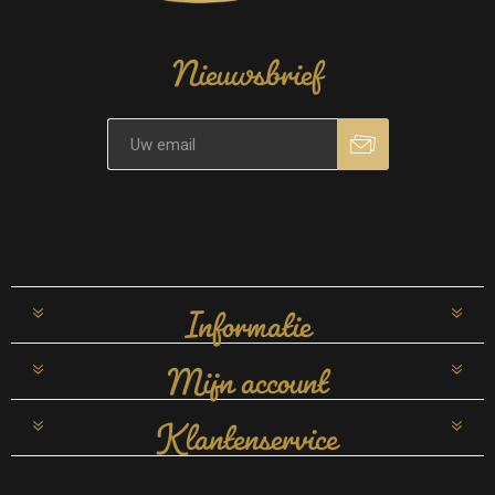
Nieuwsbrief
Informatie
Mijn account
Klantenservice