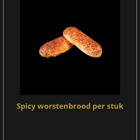
Spicy worstenbrood per stuk