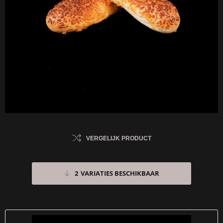
VERGELIJK PRODUCT
2
VARIATIES BESCHIKBAAR