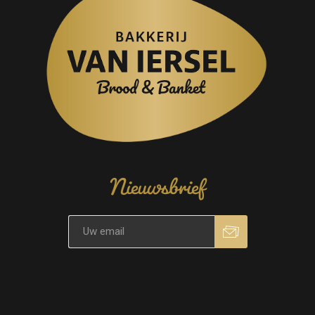
Nieuwsbrief