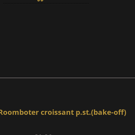
Roomboter croissant p.st.(bake-off)