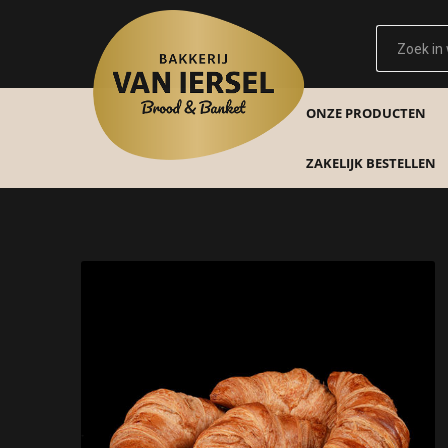
ONZE PRODUCTEN
ZAKELIJK BESTELLEN