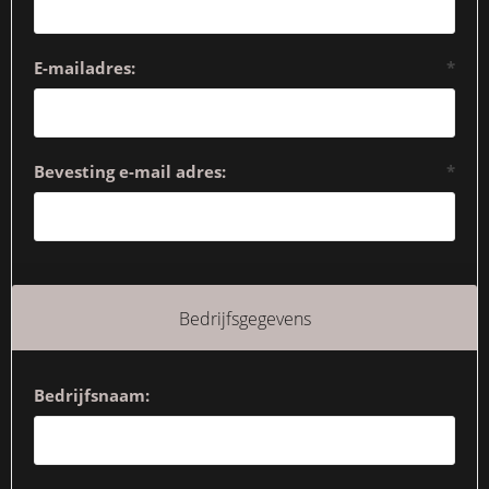
E-mailadres:
*
Bevesting e-mail adres:
*
Bedrijfsgegevens
Bedrijfsnaam: