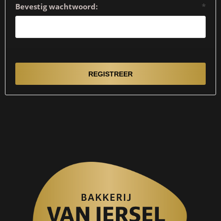
Bevestig wachtwoord:
*