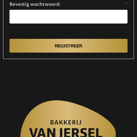
Bevestig wachtwoord:
*