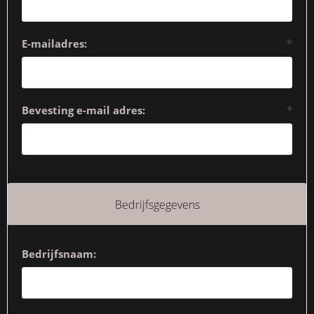
E-mailadres:
*
Bevesting e-mail adres:
*
Bedrijfsgegevens
Bedrijfsnaam: