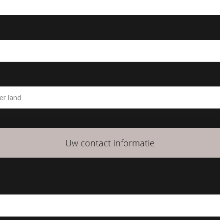
Uw contact informatie