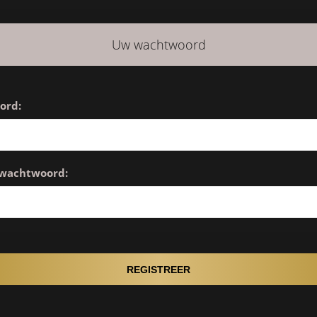
Uw wachtwoord
ord:
 wachtwoord: