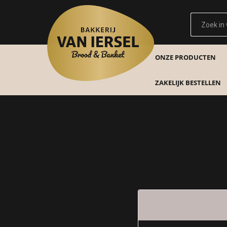
ONZE PRODUCTEN
ZAKELIJK BESTELLEN