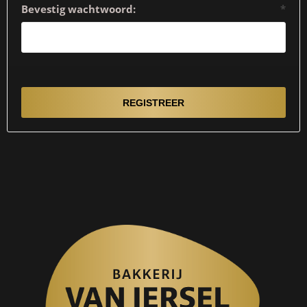
Bevestig wachtwoord:
*