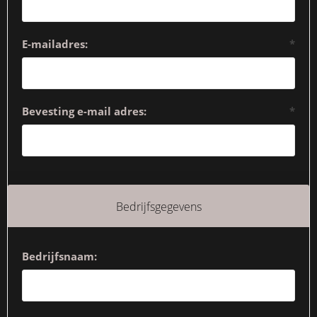
E-mailadres:
*
Bevesting e-mail adres:
*
Bedrijfsgegevens
Bedrijfsnaam: