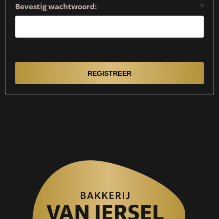
Bevestig wachtwoord:
*