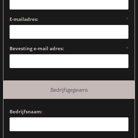
E-mailadres:
*
Bevesting e-mail adres:
*
Bedrijfsgegevens
Bedrijfsnaam: