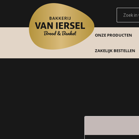
ONZE PRODUCTEN
ZAKELIJK BESTELLEN