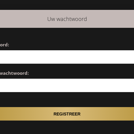
Uw wachtwoord
ord:
 wachtwoord: