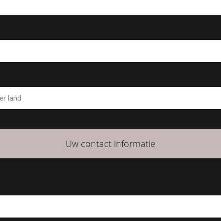
Uw contact informatie