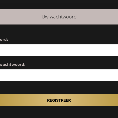
Uw wachtwoord
ord:
 wachtwoord: