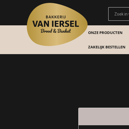
ONZE PRODUCTEN
ZAKELIJK BESTELLEN