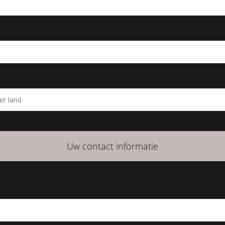
Uw contact informatie