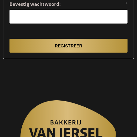
Bevestig wachtwoord:
*