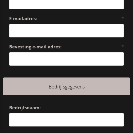
E-mailadres:
*
Bevesting e-mail adres:
*
Bedrijfsgegevens
Bedrijfsnaam: