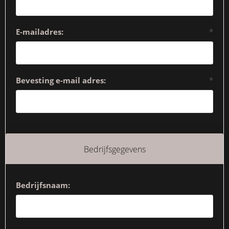
E-mailadres:
*
Bevesting e-mail adres:
*
Bedrijfsgegevens
Bedrijfsnaam: