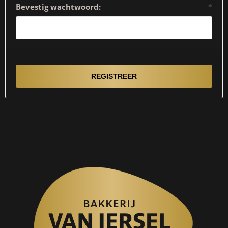
Bevestig wachtwoord:
*