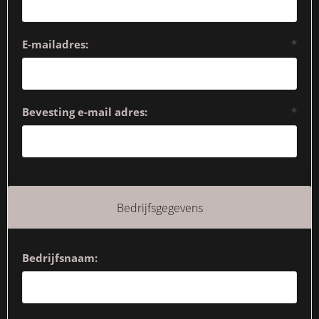
E-mailadres:
*
Bevesting e-mail adres:
*
Bedrijfsgegevens
Bedrijfsnaam: