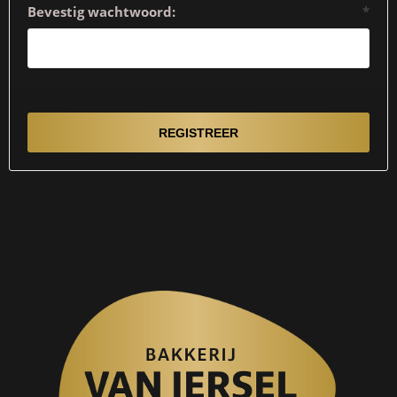
Bevestig wachtwoord:
*