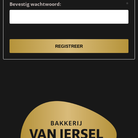
Bevestig wachtwoord:
*