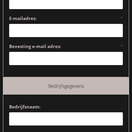
E-mailadres:
*
Bevesting e-mail adres:
*
Bedrijfsgegevens
Bedrijfsnaam: