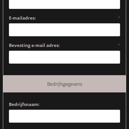
E-mailadres:
*
Bevesting e-mail adres:
*
Bedrijfsgegevens
Bedrijfsnaam: