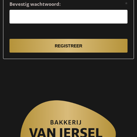
Bevestig wachtwoord:
*