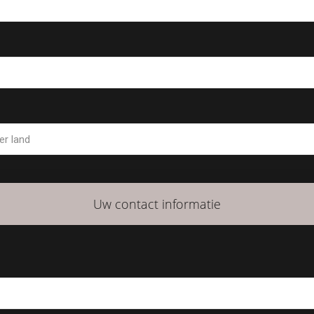
Uw contact informatie