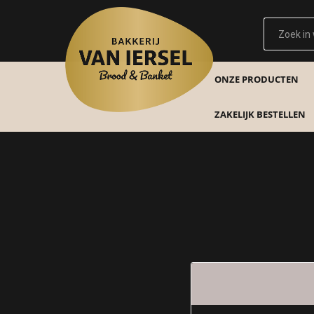
ONZE PRODUCTEN
ZAKELIJK BESTELLEN