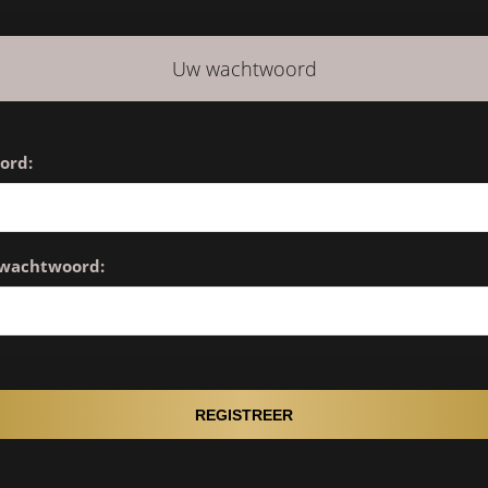
Uw wachtwoord
ord:
 wachtwoord: