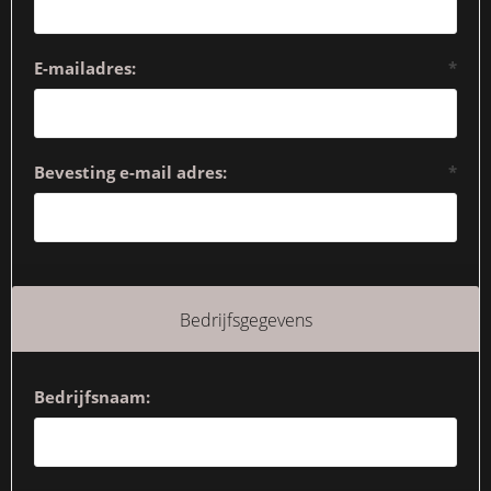
E-mailadres:
*
Bevesting e-mail adres:
*
Bedrijfsgegevens
Bedrijfsnaam: