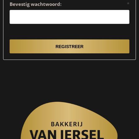
Bevestig wachtwoord:
*