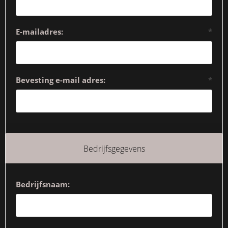
E-mailadres:
*
Bevesting e-mail adres:
*
Bedrijfsgegevens
Bedrijfsnaam: