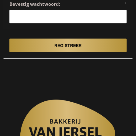
Bevestig wachtwoord:
*