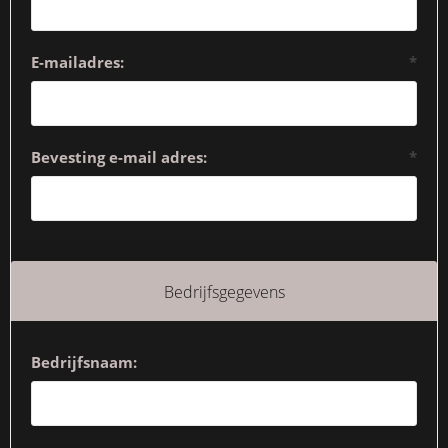
E-mailadres:
*
Bevesting e-mail adres:
*
Bedrijfsgegevens
Bedrijfsnaam: