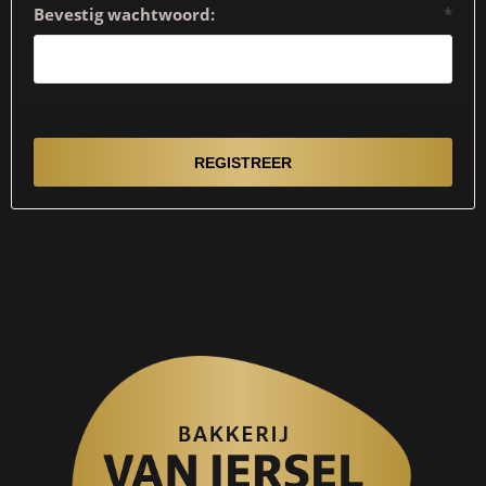
Bevestig wachtwoord:
*