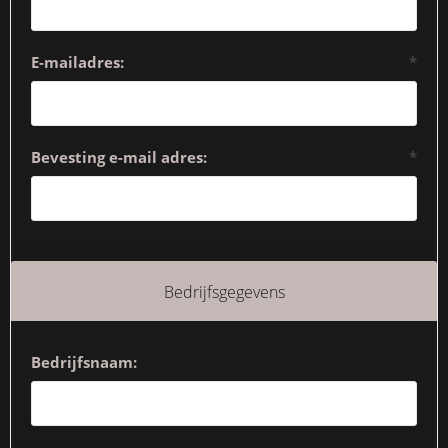
E-mailadres:
*
Bevesting e-mail adres:
*
Bedrijfsgegevens
Bedrijfsnaam: