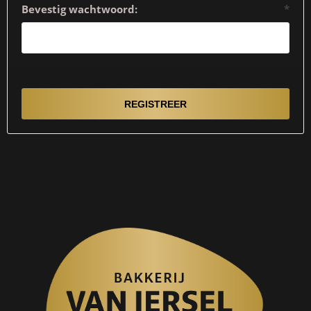
Bevestig wachtwoord:
*