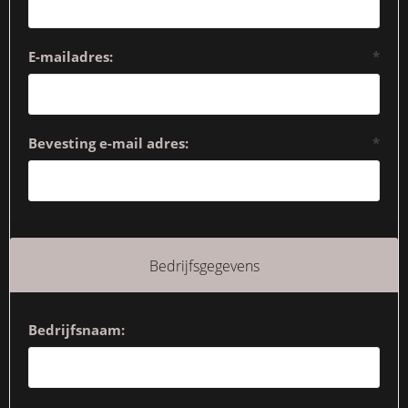
E-mailadres:
*
Bevesting e-mail adres:
*
Bedrijfsgegevens
Bedrijfsnaam: