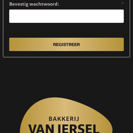
Bevestig wachtwoord:
*