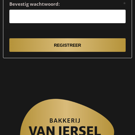
Bevestig wachtwoord:
*