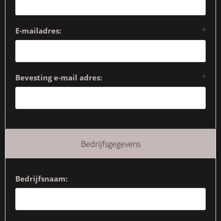
E-mailadres:
*
Bevesting e-mail adres:
*
Bedrijfsgegevens
Bedrijfsnaam: