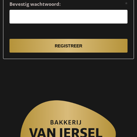
Bevestig wachtwoord:
*