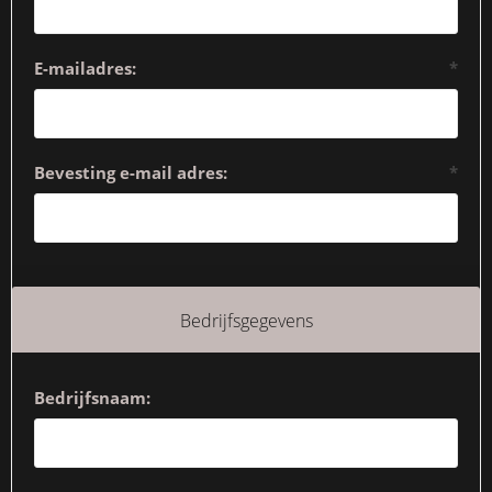
E-mailadres:
*
Bevesting e-mail adres:
*
Bedrijfsgegevens
Bedrijfsnaam: