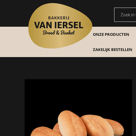
ONZE PRODUCTEN
ZAKELIJK BESTELLEN