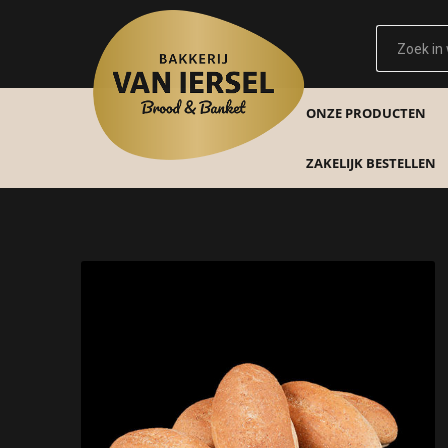
ONZE PRODUCTEN
ZAKELIJK BESTELLEN