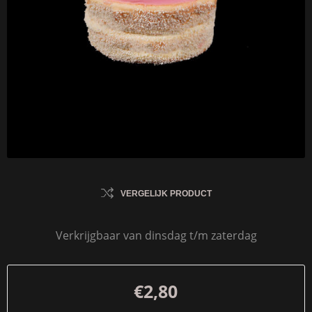
VERGELIJK PRODUCT
Verkrijgbaar van dinsdag t/m zaterdag
€2,80