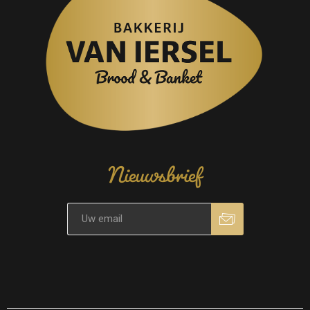
Nieuwsbrief