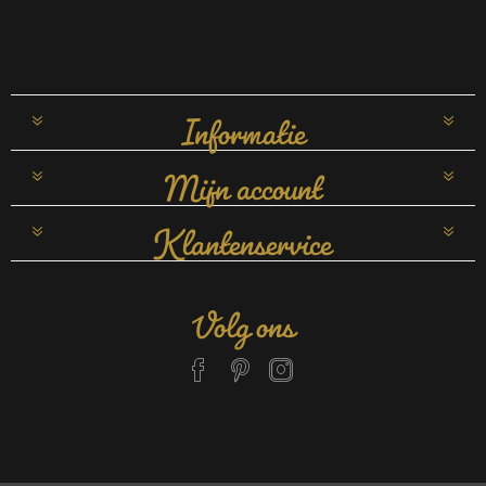
Informatie
Mijn account
Klantenservice
Volg ons