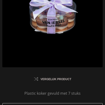
VERGELIJK PRODUCT
Plastic koker gevuld met 7 stuks