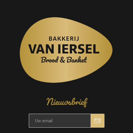
Nieuwsbrief