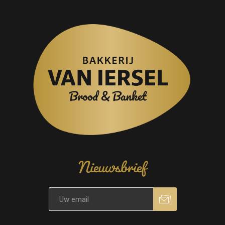
Nieuwsbrief