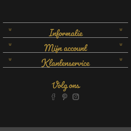
Informatie
Mijn account
Klantenservice
Volg ons