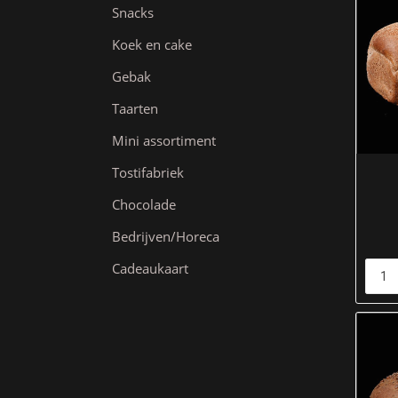
Snacks
Koek en cake
Gebak
Taarten
Mini assortiment
Tostifabriek
Chocolade
Bedrijven/Horeca
Cadeaukaart