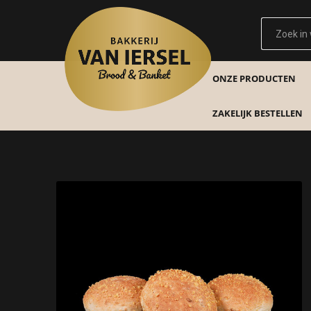
ONZE PRODUCTEN
ZAKELIJK BESTELLEN