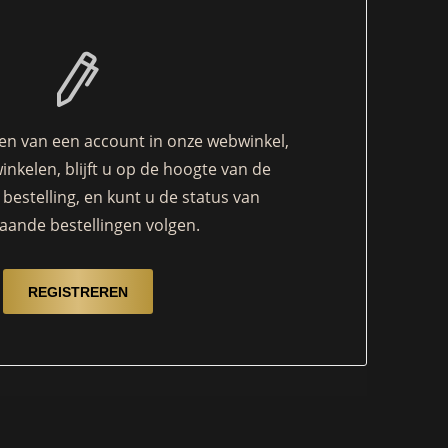
n van een account in onze webwinkel,
winkelen, blijft u op de hoogte van de
bestelling, en kunt u de status van
aande bestellingen volgen.