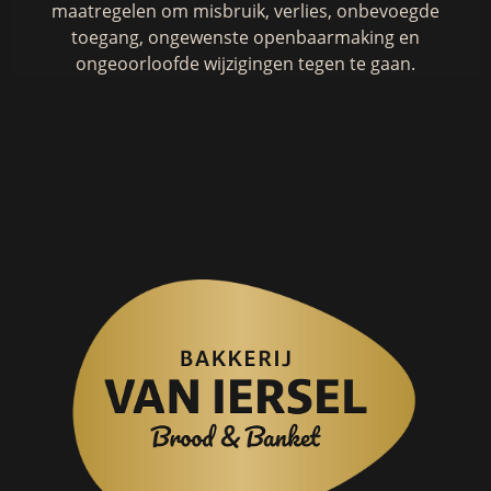
maatregelen om misbruik, verlies, onbevoegde
toegang, ongewenste openbaarmaking en
ongeoorloofde wijzigingen tegen te gaan.