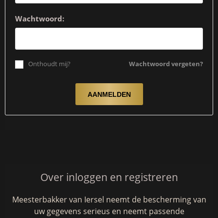
Wachtwoord:
Onthoudt mij?
Wachtwoord vergeten?
Over inloggen en registreren
Meesterbakker van Iersel neemt de bescherming van
uw gegevens serieus en neemt passende