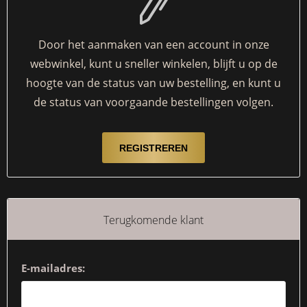
Door het aanmaken van een account in onze
webwinkel, kunt u sneller winkelen, blijft u op de
hoogte van de status van uw bestelling, en kunt u
de status van voorgaande bestellingen volgen.
Terugkomende klant
E-mailadres: