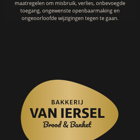
maatregelen om misbruik, verlies, onbevoegde
toegang, ongewenste openbaarmaking en
ongeoorloofde wijzigingen tegen te gaan.