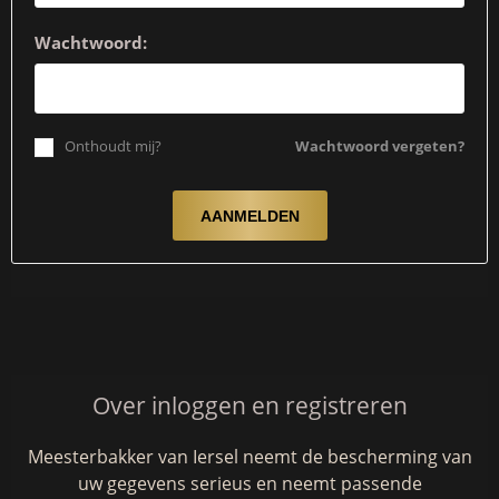
Wachtwoord:
Onthoudt mij?
Wachtwoord vergeten?
Over inloggen en registreren
Meesterbakker van Iersel neemt de bescherming van
uw gegevens serieus en neemt passende