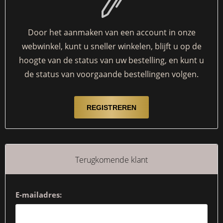
Door het aanmaken van een account in onze
webwinkel, kunt u sneller winkelen, blijft u op de
hoogte van de status van uw bestelling, en kunt u
de status van voorgaande bestellingen volgen.
Terugkomende klant
E-mailadres: