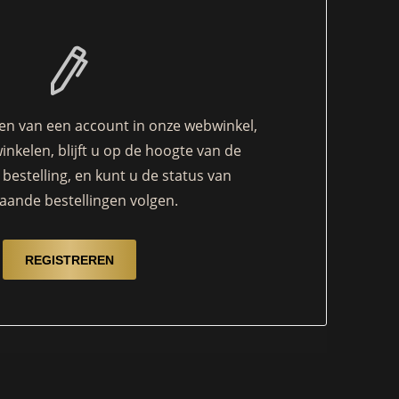
n van een account in onze webwinkel,
winkelen, blijft u op de hoogte van de
bestelling, en kunt u de status van
aande bestellingen volgen.